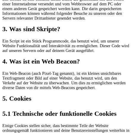
einer Internetadresse versendet und vom Webbrowser auf dem PC oder
einem anderen Gerät gespeichert werden kann. Die darin gespeicherten
Informationen können während folgender Besuche zu unseren oder den
Servern relevanter Drittanbieter gesendet werden.
3. Was sind Skripte?
Ein Script ist ein Stück Programmcode, das benutzt wird, um unserer
Website Funktionalität und Interaktivität zu ermöglichen. Dieser Code wird
auf unseren Servern oder auf deinem Gerät ausgeführt.
4. Was ist ein Web Beacon?
Ein Web-Beacon (auch Pixel-Tag genannt), ist ein kleines unsichtbares
Textfragment oder Bild auf einer Website, das benutzt wird, um den
Verkehr auf der Website zu überwachen. Um dies zu ermöglichen werden
diverse Daten von dir mittels Web-Beacons gespeichert.
5. Cookies
5.1 Technische oder funktionelle Cookies
Einige Cookies stellen sicher, dass bestimmte Teile der Website
ordnungsgemäß funktionieren und deine Benutzereinstellungen weiterhin in