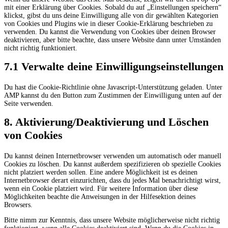
mit einer Erklärung über Cookies. Sobald du auf „Einstellungen speichern“
klickst, gibst du uns deine Einwilligung alle von dir gewählten Kategorien
von Cookies und Plugins wie in dieser Cookie-Erklärung beschrieben zu
verwenden. Du kannst die Verwendung von Cookies über deinen Browser
deaktivieren, aber bitte beachte, dass unsere Website dann unter Umständen
nicht richtig funktioniert.
7.1 Verwalte deine Einwilligungseinstellungen
Du hast die Cookie-Richtlinie ohne Javascript-Unterstützung geladen. Unter
AMP kannst du den Button zum Zustimmen der Einwilligung unten auf der
Seite verwenden.
8. Aktivierung/Deaktivierung und Löschen
von Cookies
Du kannst deinen Internetbrowser verwenden um automatisch oder manuell
Cookies zu löschen. Du kannst außerdem spezifizieren ob spezielle Cookies
nicht platziert werden sollen. Eine andere Möglichkeit ist es deinen
Internetbrowser derart einzurichten, dass du jedes Mal benachrichtigt wirst,
wenn ein Cookie platziert wird. Für weitere Information über diese
Möglichkeiten beachte die Anweisungen in der Hilfesektion deines
Browsers.
Bitte nimm zur Kenntnis, dass unsere Website möglicherweise nicht richtig