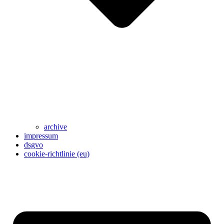
archive
impressum
dsgvo
cookie-richtlinie (eu)