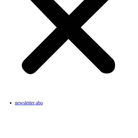
newsletter abo