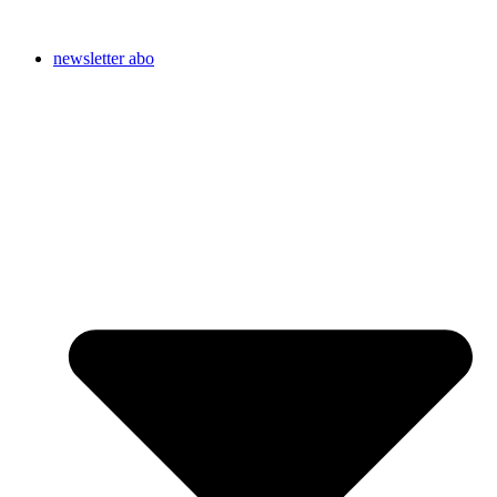
newsletter abo